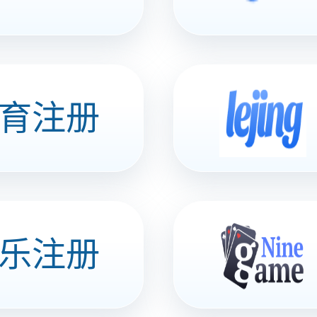
作引发轩然大波。俱乐部官方宣布...
联系我们
快速导航
App下载
关于我们
隐私政策
rt@europartnerservizi.com
用户协议
网站地图