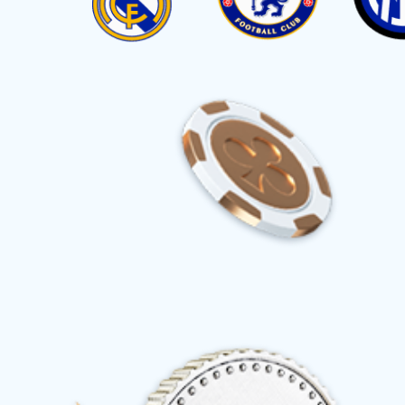
武磊膝盖软骨磨损恢复进度超
2026-06-05 19:43
73 次阅读
中国男足当家前锋武磊的伤情恢复迎来重
外反覆，他最早有望在7月初重返国家队
回归，将极大提升球队在前场的攻击火力