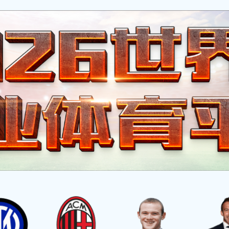
App下载
关于我们
体育资讯
P与网页版入口｜畅享全球体育
球、篮球、电竞等项目的赛事资讯与数据内容， 支
聚焦热门体育内容， 助您轻松获取赛事动态，掌
手机App
网页版