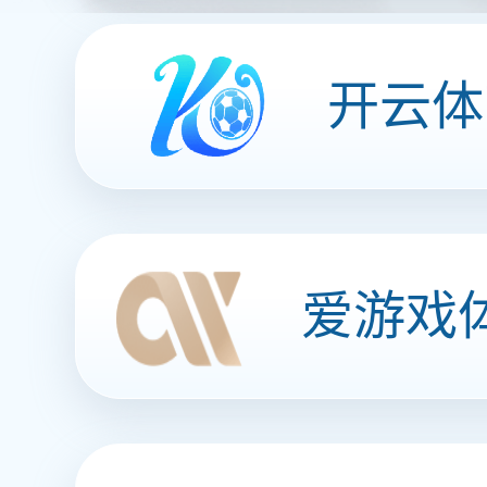
加量，导致炎症复发，从而让之前的努力
个“阶梯式”的负荷管理计划。教练组也
100%健康状态。这种对运动员职业生涯
总体来看，武磊的提前康复不仅是个人的
上，无疑多了一枚更具威慑力的砝码。只
生”。
上一篇：
上一篇:很抱歉没有了