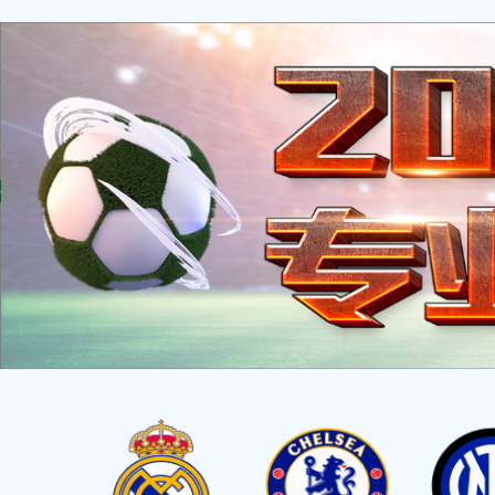
星空入口
AP
欢迎访问
星空入口
，提供全面覆盖足
千场比赛，