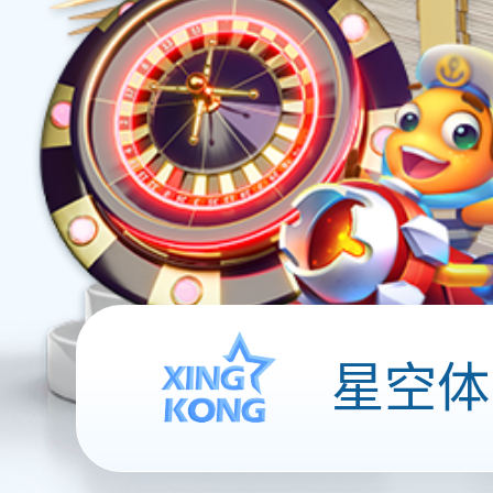
康复计划提前完成，膝盖
武磊此次的伤病属于长期高负荷运动导致
管理。据悉，在俱乐部与国家队医疗团队
遍预计他至少需要到8月才能进行有球对抗
理想状态。正是这些超出预判的数据，让
7月初集结有望，国家
考虑到国足接下来需要重点磨合的进攻战
间与新任主帅及队友进行战术演练。这对
是当前这支国家队所稀缺的。医疗团队已
以预见，当武磊带着充沛的体能和健康的
谨慎对待“超前恢复”，
尽管武磊膝盖软骨磨损的恢复进度喜人，