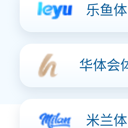
相关推荐文章
中国举重队石智勇退役后，田涛
随着中国举重名将石智勇正式宣布退
2026-07-22
鲁内手腕滑膜炎确诊，教练坦
丹麦网坛新星霍尔格·鲁内的团队近日
2026-06-09
拉塞尔硬胎保胎策略平均圈速慢
在刚刚结束的F1大奖赛中，梅赛德
2026-07-19
大连英博签下前国脚被指关系