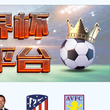
注册入口
赛事与数据服务
持
APP下载
与
网页使用
，每日同步更新
握比赛节奏。