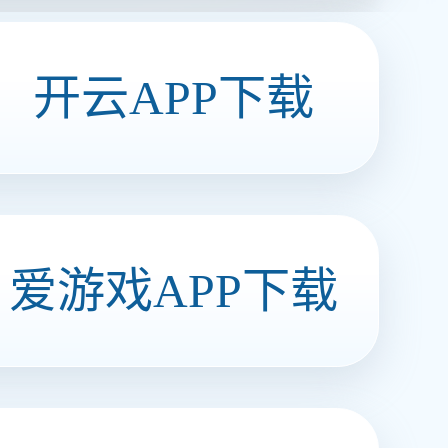
参与全部的高强度对抗训练，而是会遵循一
热身赛中轮休，也要确保他在正式比赛时的
的即将归队，中国男足在冲击世界杯的道路
，继续扮演那个令对手防线胆寒的“关键先
下一篇：
阿尔卡拉斯法网半决赛挽救5赛点